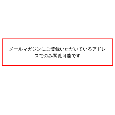
メールマガジンにご登録いただいているアドレ
スでのみ閲覧可能です